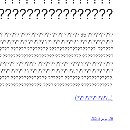
 ????????????????
? ?????? ???????????? ???? ?????? 35 ??????????
???????????? ?????? ???????????? ??????????????
???? ?????? ???????? ??????????????????. ??????
? ???????????????????? ?????????? ????????????
?????? ???????? ???????????? ???? ???????? ????
??????????? ??????????????????. ?????????? ????
???? ?????????????? ?????? ?????? ????????????.
?? ?????????????? ???? ?????????? ????????????.
(????????????…)
28 يناير 2026