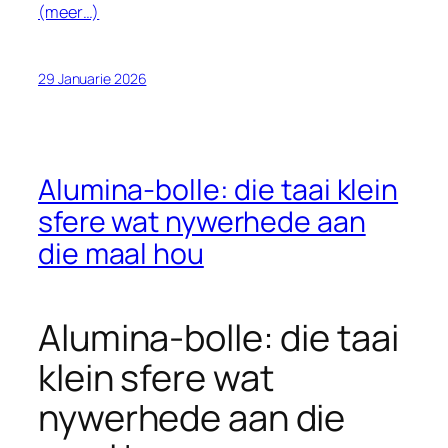
(meer…)
29 Januarie 2026
Alumina-bolle: die taai klein
sfere wat nywerhede aan
die maal hou
Alumina-bolle: die taai
klein sfere wat
nywerhede aan die